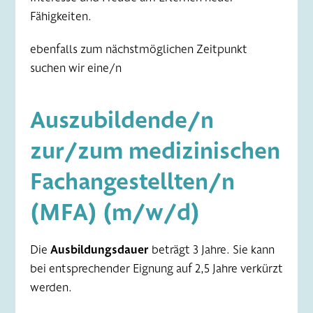
Fähigkeiten.
ebenfalls zum nächstmöglichen Zeitpunkt
suchen wir eine/n
Auszubildende/n
zur/zum medizinischen
Fachangestellten/n
(MFA) (m/w/d)
Die
Ausbildungsdauer
beträgt 3 Jahre. Sie kann
bei entsprechender Eignung auf 2,5 Jahre verkürzt
werden.