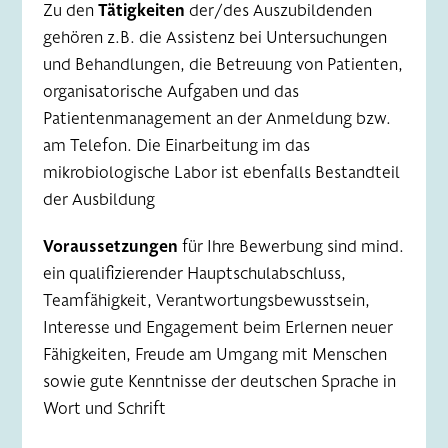
Zu den
Tätigkeiten
der/des Auszubildenden
gehören z.B. die Assistenz bei Untersuchungen
und Behandlungen, die Betreuung von Patienten,
organisatorische Aufgaben und das
Patientenmanagement an der Anmeldung bzw.
am Telefon. Die Einarbeitung im das
mikrobiologische Labor ist ebenfalls Bestandteil
der Ausbildung
Voraussetzungen
für Ihre Bewerbung sind mind.
ein qualifizierender Hauptschulabschluss,
Teamfähigkeit, Verantwortungsbewusstsein,
Interesse und Engagement beim Erlernen neuer
Fähigkeiten, Freude am Umgang mit Menschen
sowie gute Kenntnisse der deutschen Sprache in
Wort und Schrift