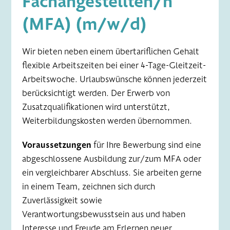
(MFA) (m/w/d)
Wir bieten neben einem übertariflichen Gehalt
flexible Arbeitszeiten bei einer 4-Tage-Gleitzeit-
Arbeitswoche. Urlaubswünsche können jederzeit
berücksichtigt werden. Der Erwerb von
Zusatzqualifikationen wird unterstützt,
Weiterbildungskosten werden übernommen.
Voraussetzungen
für Ihre Bewerbung sind eine
abgeschlossene Ausbildung zur/zum MFA oder
ein vergleichbarer Abschluss. Sie arbeiten gerne
in einem Team, zeichnen sich durch
Zuverlässigkeit sowie
Verantwortungsbewusstsein aus und haben
Interesse und Freude am Erlernen neuer